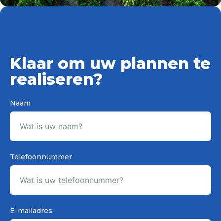
Klaar om uw plannen te
realiseren?
Naam
Telefoonnummer
E-mailadres