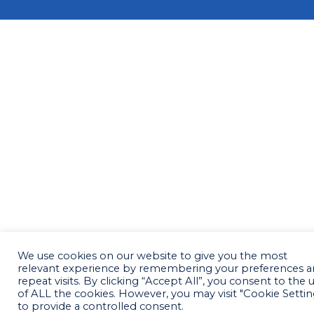
We use cookies on our website to give you the most
relevant experience by remembering your preferences 
repeat visits. By clicking “Accept All”, you consent to the 
of ALL the cookies. However, you may visit "Cookie Settin
to provide a controlled consent.