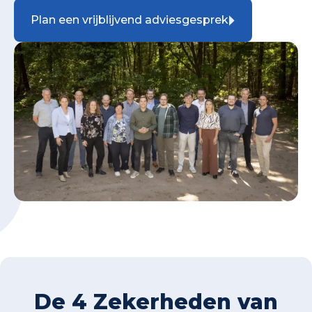
Plan een vrijblijvend adviesgesprek
De 4 Zekerheden van