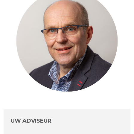
UW ADVISEUR