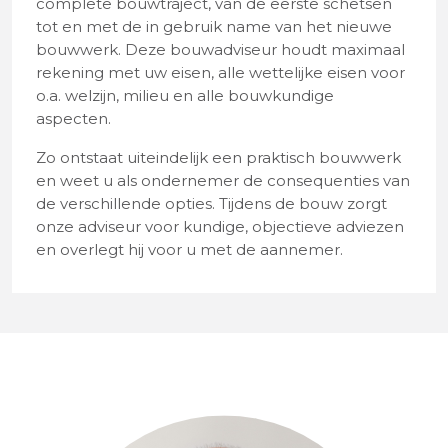
complete bouwtraject, van de eerste schetsen
tot en met de in gebruik name van het nieuwe
bouwwerk. Deze bouwadviseur houdt maximaal
rekening met uw eisen, alle wettelijke eisen voor
o.a. welzijn, milieu en alle bouwkundige
aspecten.
Zo ontstaat uiteindelijk een praktisch bouwwerk
en weet u als ondernemer de consequenties van
de verschillende opties. Tijdens de bouw zorgt
onze adviseur voor kundige, objectieve adviezen
en overlegt hij voor u met de aannemer.