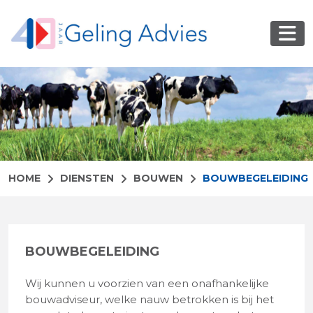
HOME
DIENSTEN
BOUWEN
BOUWBEGELEIDING
BOUWBEGELEIDING
Wij kunnen u voorzien van een onafhankelijke
bouwadviseur, welke nauw betrokken is bij het