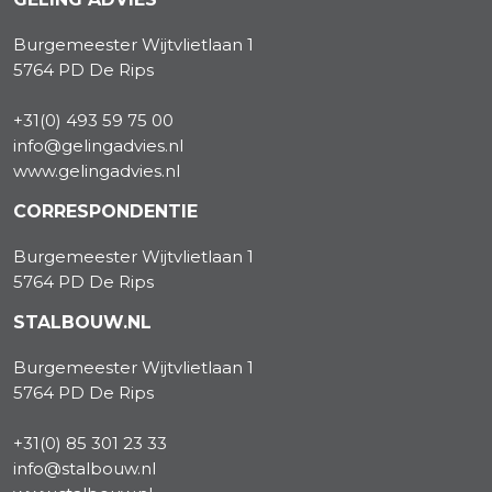
Burgemeester Wijtvlietlaan 1
5764 PD De Rips
+31(0) 493 59 75 00
info@gelingadvies.nl
www.gelingadvies.nl
CORRESPONDENTIE
Burgemeester Wijtvlietlaan 1
5764 PD De Rips
STALBOUW.NL
Burgemeester Wijtvlietlaan 1
5764 PD De Rips
+31(0) 85 301 23 33
info@stalbouw.nl