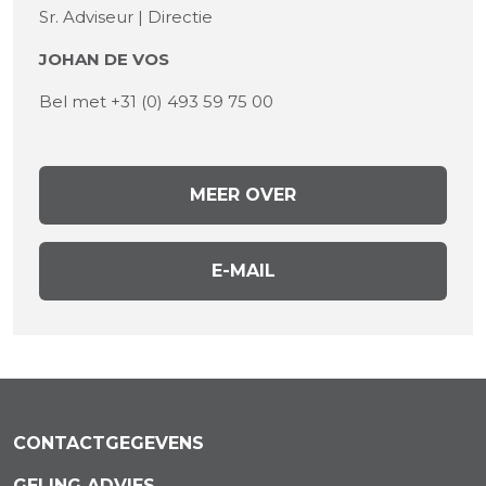
Sr. Adviseur | Directie
JOHAN DE VOS
Bel met +31 (0) 493 59 75 00
MEER OVER
E-MAIL
CONTACTGEGEVENS
GELING ADVIES