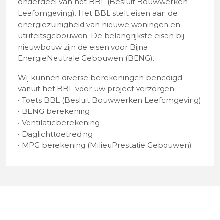
onderdeel van het BBL (Besluit Bouwwerken
Leefomgeving). Het BBL stelt eisen aan de
energiezuinigheid van nieuwe woningen en
utiliteitsgebouwen. De belangrijkste eisen bij
nieuwbouw zijn de eisen voor Bijna
EnergieNeutrale Gebouwen (BENG).
Wij kunnen diverse berekeningen benodigd
vanuit het BBL voor uw project verzorgen.
• Toets BBL (Besluit Bouwwerken Leefomgeving)
• BENG berekening
• Ventilatieberekening
• Daglichttoetreding
• MPG berekening (MilieuPrestatie Gebouwen)