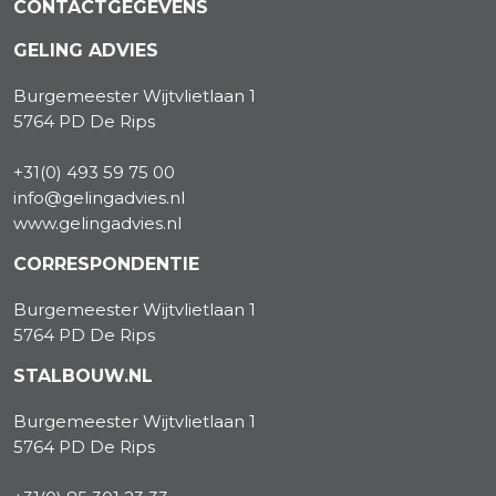
CONTACTGEGEVENS
GELING ADVIES
Burgemeester Wijtvlietlaan 1
5764 PD De Rips
+31(0) 493 59 75 00
info@gelingadvies.nl
www.gelingadvies.nl
CORRESPONDENTIE
Burgemeester Wijtvlietlaan 1
5764 PD De Rips
STALBOUW.NL
Burgemeester Wijtvlietlaan 1
5764 PD De Rips