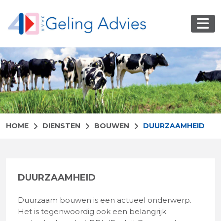
HOME
DIENSTEN
BOUWEN
DUURZAAMHEID
DUURZAAMHEID
Duurzaam bouwen is een actueel onderwerp.
Het is tegenwoordig ook een belangrijk