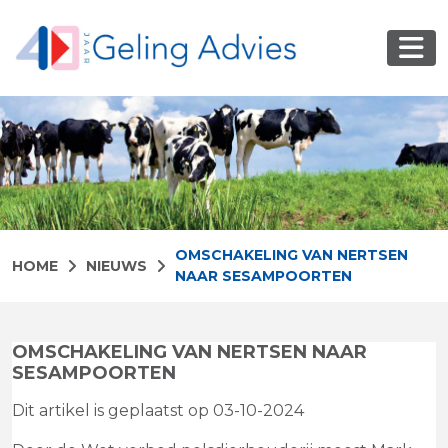
OMSCHAKELING VAN NERTSEN
HOME
NIEUWS
NAAR SESAMPOORTEN
OMSCHAKELING VAN NERTSEN NAAR
SESAMPOORTEN
Dit artikel is geplaatst op 03-10-2024