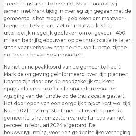
in eerste instantie te beperkt. Maar doordat wij
samen met Mark tijdig in overleg zijn gegaan met de
gemeente, is het mogelijk gebleken om maatwerk
toegepast te krijgen. Met dit maatwerk is het
uiteindelijk mogelijk gebleken om ongeveer 1.400
2
m
aan bedrijfsgebouwen op de thuislocatie te laten
staan voor verbouw naar de nieuwe functie, zijnde
de productie van Sesampoorten.
Na het principeakkoord van de gemeente heeft
Mark de omgeving geïnformeerd over zijn plannen.
Daarna zijn door ons de noodzakelijk stukken
opgesteld en is de officiële procedure voor de
wijziging van de functie op de thuislocatie gestart.
Het doorlopen van een dergelijk traject kost wel tijd.
Na in 2021 te zijn gestart met het overleg met de
gemeente is het omzetten van de functie van het
perceel in februari 2024 afgerond. De
bouwvergunning, voor een gedeeltelijke verhoging