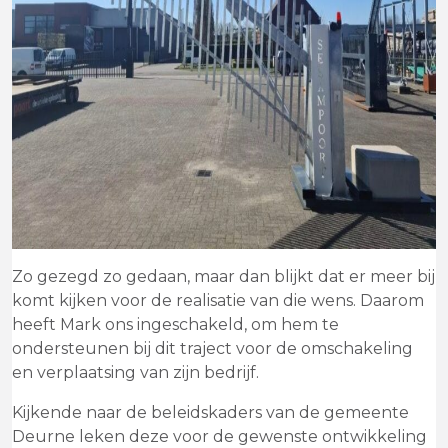
Zo gezegd zo gedaan, maar dan blijkt dat er meer bij
komt kijken voor de realisatie van die wens. Daarom
heeft Mark ons ingeschakeld, om hem te
ondersteunen bij dit traject voor de omschakeling
en verplaatsing van zijn bedrijf.
Kijkende naar de beleidskaders van de gemeente
Deurne leken deze voor de gewenste ontwikkeling