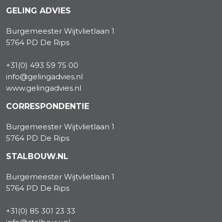
GELING ADVIES
Burgemeester Wijtvlietlaan 1
5764 PD De Rips
+31(0) 493 59 75 00
info@gelingadvies.nl
www.gelingadvies.nl
CORRESPONDENTIE
Burgemeester Wijtvlietlaan 1
5764 PD De Rips
STALBOUW.NL
Burgemeester Wijtvlietlaan 1
5764 PD De Rips
+31(0) 85 301 23 33