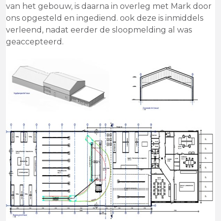
van het gebouw, is daarna in overleg met Mark door
ons opgesteld en ingediend. ook deze is inmiddels
verleend, nadat eerder de sloopmelding al was
geaccepteerd.