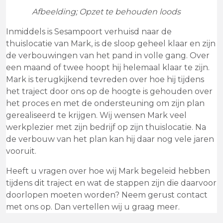
Afbeelding; Opzet te behouden loods
Inmiddels is Sesampoort verhuisd naar de
thuislocatie van Mark, is de sloop geheel klaar en zijn
de verbouwingen van het pand in volle gang. Over
een maand of twee hoopt hij helemaal klaar te zijn.
Mark is terugkijkend tevreden over hoe hij tijdens
het traject door ons op de hoogte is gehouden over
het proces en met de ondersteuning om zijn plan
gerealiseerd te krijgen. Wij wensen Mark veel
werkplezier met zijn bedrijf op zijn thuislocatie. Na
de verbouw van het plan kan hij daar nog vele jaren
vooruit.
Heeft u vragen over hoe wij Mark begeleid hebben
tijdens dit traject en wat de stappen zijn die daarvoor
doorlopen moeten worden? Neem gerust contact
met ons op. Dan vertellen wij u graag meer.