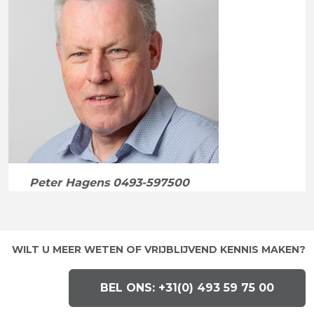
Peter Hagens 0493-597500
WILT U MEER WETEN OF VRIJBLIJVEND KENNIS MAKEN?
BEL ONS: +31(0) 493 59 75 00