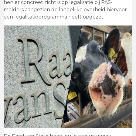
hen er concreet zicht is op legalisatie bij PAS-
melders aangezien de landelijke overheid hiervoor
een legalisatieprogramma heeft opgezet.