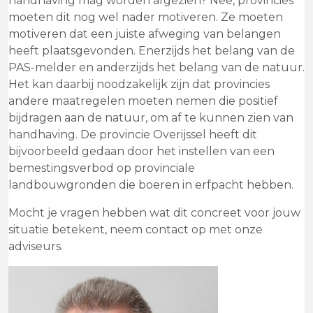
handhaving mag worden afgezien? Nee, provincies
moeten dit nog wel nader motiveren. Ze moeten
motiveren dat een juiste afweging van belangen
heeft plaatsgevonden. Enerzijds het belang van de
PAS-melder en anderzijds het belang van de natuur.
Het kan daarbij noodzakelijk zijn dat provincies
andere maatregelen moeten nemen die positief
bijdragen aan de natuur, om af te kunnen zien van
handhaving. De provincie Overijssel heeft dit
bijvoorbeeld gedaan door het instellen van een
bemestingsverbod op provinciale
landbouwgronden die boeren in erfpacht hebben.
Mocht je vragen hebben wat dit concreet voor jouw
situatie betekent, neem contact op met onze
adviseurs.