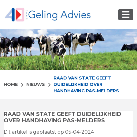
RAAD VAN STATE GEEFT
HOME
NIEUWS
DUIDELIJKHEID OVER
HANDHAVING PAS-MELDERS
RAAD VAN STATE GEEFT DUIDELIJKHEID
OVER HANDHAVING PAS-MELDERS
Dit artikel is geplaatst op 05-04-2024