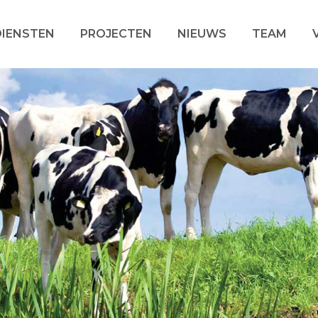
DIENSTEN
PROJECTEN
NIEUWS
TEAM