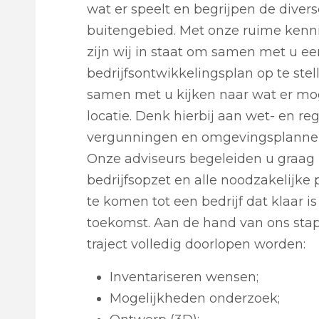
wat er speelt en begrijpen de divers
buitengebied. Met onze ruime kenni
zijn wij in staat om samen met u e
bedrijfsontwikkelingsplan op te ste
samen met u kijken naar wat er mog
locatie. Denk hierbij aan wet- en re
vergunningen en omgevingsplanne
Onze adviseurs begeleiden u graag 
bedrijfsopzet en alle noodzakelijke
te komen tot een bedrijf dat klaar is
toekomst. Aan de hand van ons sta
traject volledig doorlopen worden:
Inventariseren wensen;
Mogelijkheden onderzoek;