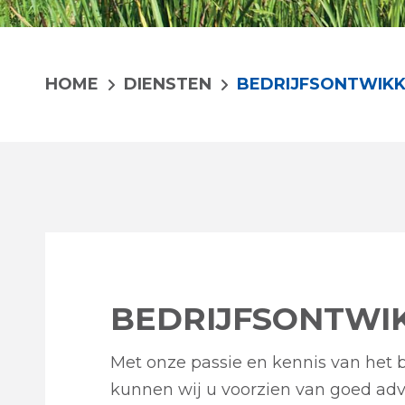
HOME
DIENSTEN
BEDRIJFSONTWIKK
BEDRIJFSONTWI
Met onze passie en kennis van het 
kunnen wij u voorzien van goed adv