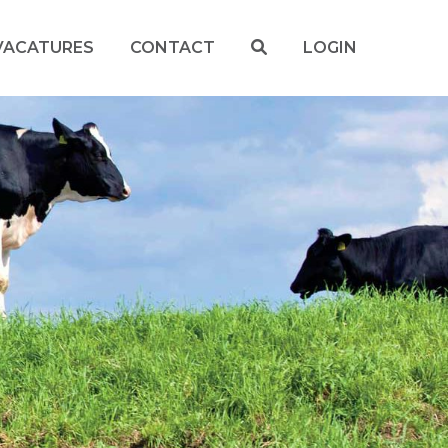
VACATURES
CONTACT
LOGIN