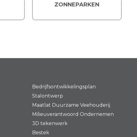
ZONNEPARKEN
Bedrijfsontwikkelingsplan
Stalontwerp
Maatlat Duurzame Veehouderij
Milieuverantwoord Ondernemen
3D tekenwerk
Bestek