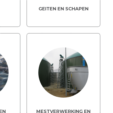
GEITEN EN SCHAPEN
EN
MESTVERWERKING EN