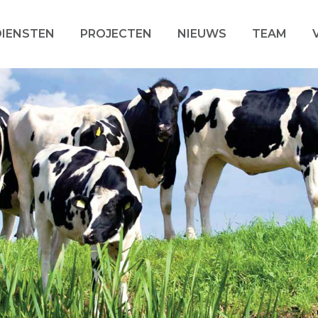
DIENSTEN
PROJECTEN
NIEUWS
TEAM