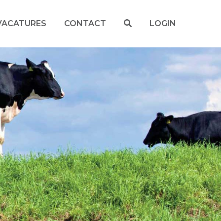
VACATURES
CONTACT
LOGIN